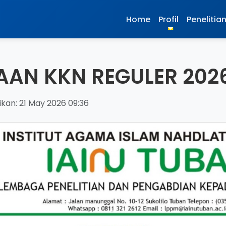
Home
Profil
Penelitia
AAN KKN REGULER 202
ikan: 21 May 2026 09:36